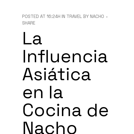
POSTED AT 16:24H
IN
TRAVEL
BY
NACHO
SHARE
La
Influencia
Asiática
en la
Cocina de
Nacho