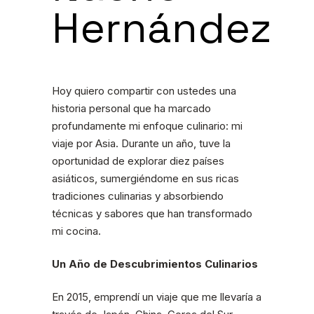
Hernández
Hoy quiero compartir con ustedes una
historia personal que ha marcado
profundamente mi enfoque culinario: mi
viaje por Asia. Durante un año, tuve la
oportunidad de explorar diez países
asiáticos, sumergiéndome en sus ricas
tradiciones culinarias y absorbiendo
técnicas y sabores que han transformado
mi cocina.
Un Año de Descubrimientos Culinarios
En 2015, emprendí un viaje que me llevaría a