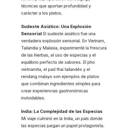
técnicas que aportan profundidad y
carácter a los platos.
Sudeste Asiático: Una Explosión
Sensorial
El sudeste asiático fue una
verdadera explosión sensorial. En Vietnam,
Tailandia y Malasia, experimenté la frescura
de las hierbas, el uso de especias y el
equilibrio perfecto de sabores. El pho
vietnamita, el pad thai tailandés y el
rendang malayo son ejemplos de platos
que combinan ingredientes simples para
crear experiencias gastronómicas
inolvidables.
India: La Complejidad de las Especias
Mi viaje culminó en la India, un país donde
las especias juegan un papel protagonista.