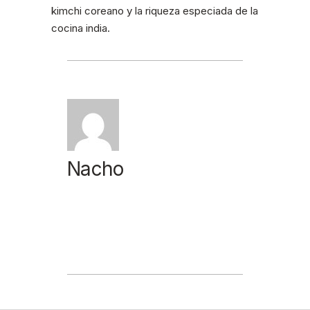
kimchi coreano y la riqueza especiada de la
cocina india.
Nacho