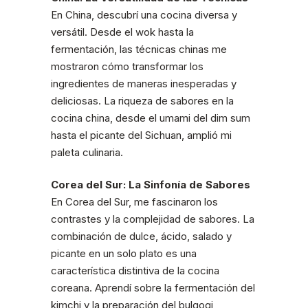
En China, descubrí una cocina diversa y
versátil. Desde el wok hasta la
fermentación, las técnicas chinas me
mostraron cómo transformar los
ingredientes de maneras inesperadas y
deliciosas. La riqueza de sabores en la
cocina china, desde el umami del dim sum
hasta el picante del Sichuan, amplió mi
paleta culinaria.
Corea del Sur: La Sinfonía de Sabores
En Corea del Sur, me fascinaron los
contrastes y la complejidad de sabores. La
combinación de dulce, ácido, salado y
picante en un solo plato es una
característica distintiva de la cocina
coreana. Aprendí sobre la fermentación del
kimchi y la preparación del bulgogi,