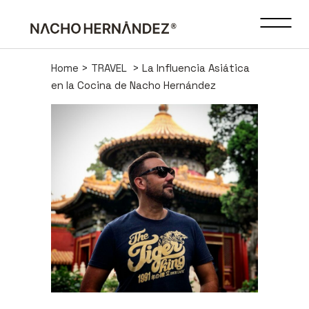
Home
>
TRAVEL
>
La Influencia Asiática
en la Cocina de Nacho Hernández