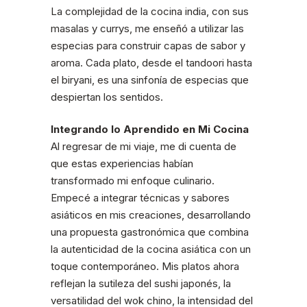
La complejidad de la cocina india, con sus
masalas y currys, me enseñó a utilizar las
especias para construir capas de sabor y
aroma. Cada plato, desde el tandoori hasta
el biryani, es una sinfonía de especias que
despiertan los sentidos.
Integrando lo Aprendido en Mi Cocina
Al regresar de mi viaje, me di cuenta de
que estas experiencias habían
transformado mi enfoque culinario.
Empecé a integrar técnicas y sabores
asiáticos en mis creaciones, desarrollando
una propuesta gastronómica que combina
la autenticidad de la cocina asiática con un
toque contemporáneo. Mis platos ahora
reflejan la sutileza del sushi japonés, la
versatilidad del wok chino, la intensidad del